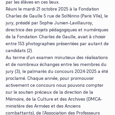
par les élèves en ces lieux.
Réuni le mardi 21 octobre 2025 à la Fondation
Charles de Gaulle 5 rue de Solférino (Paris VIIe), le
jury, présidé par Sophie Junien-Lavillauroy,
directrice des projets pédagogiques et numériques
de la Fondation Charles de Gaulle, avait à choisir
entre 153 photographies présentées par autant de
candidats (2).
Au terme d’un examen minutieux des réalisations
et de nombreux échanges entre les membres du
jury (3), le palmarès du concours 2024-2025 a été
proclamé. Chaque année, pour promouvoir
activement ce concours nous pouvons compter
sur le soutien précieux de la direction de la
Mémoire, de la Culture et des Archives (DMCA-
ministère des Armées et des Anciens
combattants), de l’Association des Professeurs