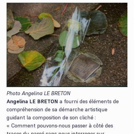
Photo Angelina LE BRETON
Angelina LE BRETON
a fourni des éléments de
compréhension de sa démarche artistique
guidant la composition de son cliché :
« Comment pouvons-nous passer à côté des
traces du passé sans nous interroger sur