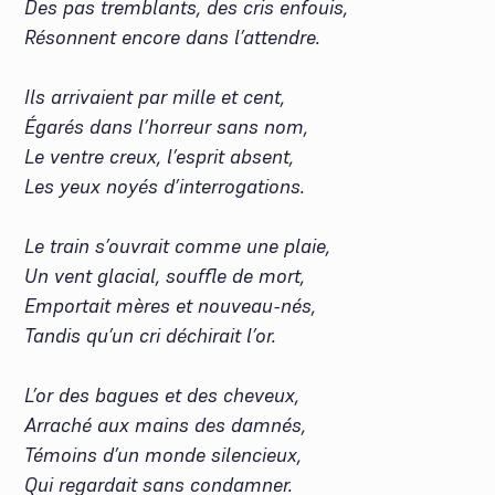
Des pas tremblants, des cris enfouis,
Résonnent encore dans l’attendre.
Ils arrivaient par mille et cent,
Égarés dans l’horreur sans nom,
Le ventre creux, l’esprit absent,
Les yeux noyés d’interrogations.
Le train s’ouvrait comme une plaie,
Un vent glacial, souffle de mort,
Emportait mères et nouveau-nés,
Tandis qu’un cri déchirait l’or.
L’or des bagues et des cheveux,
Arraché aux mains des damnés,
Témoins d’un monde silencieux,
Qui regardait sans condamner.