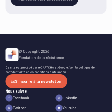
© Copyright 2026
Fondation de la résistance
Ce site est protégé par reCAPTCHA et Google. Voir la
politique de
confidentialité
et les
conditions d'utilisation
.
S’inscrire à la newsletter
Nous suivre
Facebook
LinkedIn
Twitter
Youtube