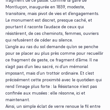
fragment de ce passé. Comme la gare de
Montluçon, inaugurée en 1859, modeste,
transitoire, mais pivot de vies et d’engagements.
Le monument est discret, presque caché, et
pourtant il raconte l’audace de ceux qui
résistèrent, de ces cheminots, femmes, ouvriers
qui refusèrent de céder au silence.
L’angle au ras du sol demande qu’on se penche
pour se placer au plus près comme pour recueillir
ce fragment de geste, ce fragment d’âme. Il ne
s’agit pas d’un lieu sacré, ni d’un mémorial
imposant, mais d’un trottoir ordinaire. Et c’est
précisément cette proximité avec le quotidien qui
rend l’image plus forte : la Résistance n’est pas
confinée aux musées : elle résonne, ici et
maintenant.
Ainsi, un simple éclat de verre renoue le fil entre