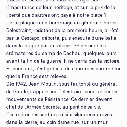
l’importance de leur héritage, et sur le prix de la
liberté que d’autres ont payé à notre place ?
Cette plaque rend hommage au général Charles
Delestraint, résistant de la première heure, arrêté
par la Gestapo, déporté, puis exécuté d’une balle
dans la nuque par un officier SS derrière les
crématoires du camp de Dachau, quelques jours
avant la fin de la guerre. Il ne verra pas la victoire.
Et pourtant, c’est grâce à des hommes comme lui
que la France s’est relevée.
Dès 1942, Jean Moulin, sous l’autorité du général
de Gaulle, s’appuie sur Delestraint pour unifier les
mouvements de Résistance. Ce dernier devient
chef de l’Armée Secrète, au péril de sa vie.
Ces mémoires sont des récits silencieux gravés
dans la pierre, au coin d’une rue, sur un mur