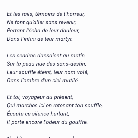
Et les rails, témoins de l’horreur,
Ne font qu’aller sans revenir,
Portant l’écho de leur douleur,
Dans l’infini de leur martyr.
Les cendres dansaient au matin,
Sur la peau nue des sans-destin,
Leur souffle éteint, leur nom volé,
Dans l’ombre d’un ciel mutilé.
Et toi, voyageur du présent,
Qui marches ici en retenant ton souffle,
Écoute ce silence hurlant,
Il porte encore l’odeur du gouffre.