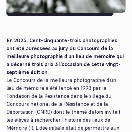
En 2025, Cent-cinquante-trois photographies
ont été adressées au jury du Concours de la
meilleure photographie d’un lieu de mémoire qui
a décerné trois prix à l’occasion de cette vingt-
septième édition.
Le Concours de la meilleure photographie d’un
lieu de mémoire a été lancé en 1998 par la
Fondation de la Résistance dans le sillage du
Concours national de la Résistance et de la
Déportation (CNRD) dont le thème d’alors invitait
les élèves à rechercher l’histoire des lieux de
Mémoire (1). L’idée initiale était de permettre aux