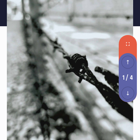
1 / 4