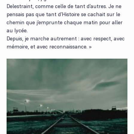
Delestraint, comme celle de tant d’autres. Je ne
pensais pas que tant d’Histoire se cachait sur le
chemin que j’emprunte chaque matin pour aller
au lycée.
Depuis, je marche autrement : avec respect, avec
mémoire, et avec reconnaissance. »