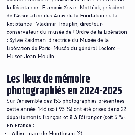
la Résistance ; François-Xavier Mattéoli, président
de l’Association des Amis de la Fondation de la
Résistance ; Vladimir Trouplin, directeur-
conservateur du musée de l’Ordre de la Libération
; Sylvie Zaidman, directrice du Musée de la
Libération de Paris- Musée du général Leclerc –
Musée Jean Moulin.
Les lieux de mémoire
photographiés en 2024-2025
Sur l’ensemble des 153 photographies présentées
cette année, 146 (soit 95 %) ont été prises dans 22
départements français et 8 à l’étranger (soit 5 %).
En France :
Allier :
gare de Montluçon (2).