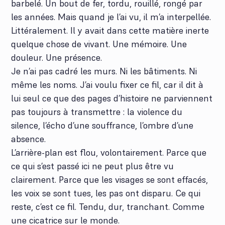
barbelé. Un bout de fer, tordu, rouillé, rongé par
les années. Mais quand je l’ai vu, il m’a interpellée.
Littéralement. Il y avait dans cette matière inerte
quelque chose de vivant. Une mémoire. Une
douleur. Une présence.
Je n’ai pas cadré les murs. Ni les bâtiments. Ni
même les noms. J’ai voulu fixer ce fil, car il dit à
lui seul ce que des pages d’histoire ne parviennent
pas toujours à transmettre : la violence du
silence, l’écho d’une souffrance, l’ombre d’une
absence.
L’arrière-plan est flou, volontairement. Parce que
ce qui s’est passé ici ne peut plus être vu
clairement. Parce que les visages se sont effacés,
les voix se sont tues, les pas ont disparu. Ce qui
reste, c’est ce fil. Tendu, dur, tranchant. Comme
une cicatrice sur le monde.