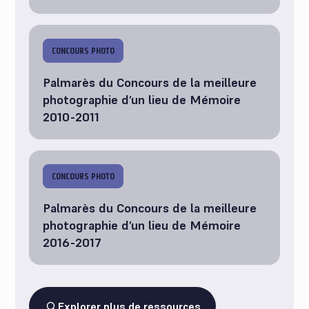
CONCOURS PHOTO
Palmarès du Concours de la meilleure
photographie d’un lieu de Mémoire
2010-2011
CONCOURS PHOTO
Palmarès du Concours de la meilleure
photographie d’un lieu de Mémoire
2016-2017
Explorer plus de ressources