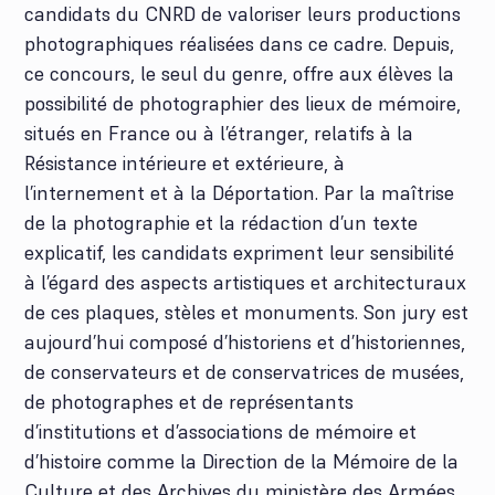
candidats du CNRD de valoriser leurs productions
photographiques réalisées dans ce cadre. Depuis,
ce concours, le seul du genre, offre aux élèves la
possibilité de photographier des lieux de mémoire,
situés en France ou à l’étranger, relatifs à la
Résistance intérieure et extérieure, à
l’internement et à la Déportation. Par la maîtrise
de la photographie et la rédaction d’un texte
explicatif, les candidats expriment leur sensibilité
à l’égard des aspects artistiques et architecturaux
de ces plaques, stèles et monuments. Son jury est
aujourd’hui composé d’historiens et d’historiennes,
de conservateurs et de conservatrices de musées,
de photographes et de représentants
d’institutions et d’associations de mémoire et
d’histoire comme la Direction de la Mémoire de la
Culture et des Archives du ministère des Armées