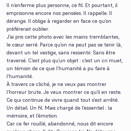
Il n’enferme plus personne, ce fil. Et pourtant, il
emprisonne encore nos pensées. Il rappelle. Il
dérange. Il oblige à regarder en face ce qu’on
préférerait oublier.
J’ai pris cette photo avec les mains tremblantes,
le cœur serré. Parce qu’on ne peut pas se tenir là,
devant un tel vestige, sans ressentir. Sans être
traversé. C’est plus qu’un objet : c’est un cri muet,
un témoin de ce que l’humanité a pu faire à
l’humanité.
À travers ce cliché, je ne veux pas montrer
l’horreur brute. Je veux montrer ce qu’il en reste.
Ce qui continue de vivre quand tout s’est arrêté.
Un détail. Un fil. Mais chargé de l’essentiel : la
mémoire, et l’émotion.
Car ce fer rouillé, abandonné, nous dit encore