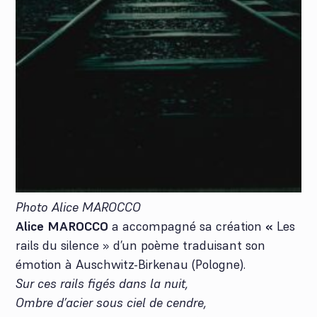
Photo Alice MAROCCO
Alice MAROCCO
a accompagné sa création
«
Les
rails du silence » d’un poème traduisant son
émotion à Auschwitz-Birkenau (Pologne).
Sur ces rails figés dans la nuit,
Ombre d’acier sous ciel de cendre,