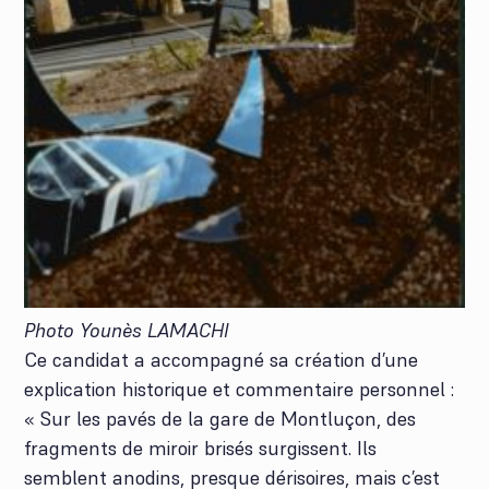
Photo Younès LAMACHI
Ce candidat a accompagné sa création d’une
explication historique et commentaire personnel :
« Sur les pavés de la gare de Montluçon, des
fragments de miroir brisés surgissent. Ils
semblent anodins, presque dérisoires, mais c’est