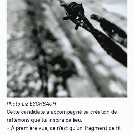
Photo Liz ESCHBACH
Cette candidate a accompagné sa création de
réflexions que lui inspira ce lieu.
« À première vue, ce n’est qu’un fragment de fil