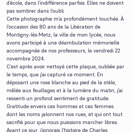
d’école, dans l’indifférence parfois. Elles ne doivent
pas sombrer dans l’oubli.
Cette photographie m’a profondément touchée. À
l’occasion des 80 ans de la Libération de
Montigny-lès-Metz, la ville de mon lycée, nous
avons participé à une déambulation mémorielle
accompagnée de nos professeurs, le vendredi 22
novembre 2024.
C’est après avoir nettoyé cette plaque, oubliée par
le temps, que j’ai capturé ce moment. En
déposant une rose blanche au pied de la stèle,
mêlée aux feuillages et à la lumière du matin, j’ai
ressenti un profond sentiment de gratitude.
Gratitude envers ces hommes et ces femmes
dont les noms jalonnent nos rues, et qui ont tout
sacrifié pour que nous puissions marcher libres.
Avant ce jour, j’ignorais l’histoire de Charles