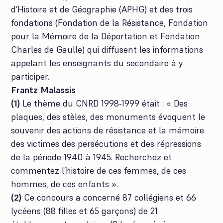
d’Histoire et de Géographie (APHG) et des trois
fondations (Fondation de la Résistance, Fondation
pour la Mémoire de la Déportation et Fondation
Charles de Gaulle) qui diffusent les informations
appelant les enseignants du secondaire à y
participer.
Frantz Malassis
(1)
Le thème du CNRD 1998-1999 était : « Des
plaques, des stèles, des monuments évoquent le
souvenir des actions de résistance et la mémoire
des victimes des persécutions et des répressions
de la période 1940 à 1945. Recherchez et
commentez l’histoire de ces femmes, de ces
hommes, de ces enfants ».
(2)
Ce concours a concerné 87 collégiens et 66
lycéens (88 filles et 65 garçons) de 21