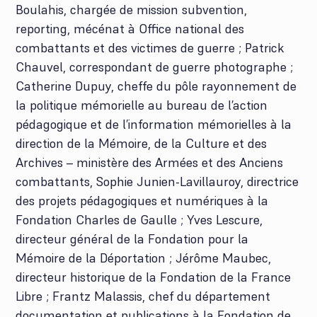
Boulahis, chargée de mission subvention,
reporting, mécénat à Office national des
combattants et des victimes de guerre ; Patrick
Chauvel, correspondant de guerre photographe ;
Catherine Dupuy, cheffe du pôle rayonnement de
la politique mémorielle au bureau de l’action
pédagogique et de l’information mémorielles à la
direction de la Mémoire, de la Culture et des
Archives – ministère des Armées et des Anciens
combattants, Sophie Junien-Lavillauroy, directrice
des projets pédagogiques et numériques à la
Fondation Charles de Gaulle ; Yves Lescure,
directeur général de la Fondation pour la
Mémoire de la Déportation ; Jérôme Maubec,
directeur historique de la Fondation de la France
Libre ; Frantz Malassis, chef du département
documentation et publications à la Fondation de