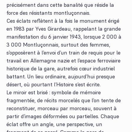
précisément dans cette banalité que réside la
force des résistants montluçonnais.
Ces éclats reflètent à la fois le monument érigé
en 1983 par Yves Girardeau, rappelant la grande
manifestation du 6 janvier 1943, lorsque 2 000 à
3 000 Montluçonnais, surtout des femmes,
s’opposèrent à l’envoi d’un train de requis pour le
travail en Allemagne nazie et l’espace ferroviaire
historique de la gare, autrefois cœur industriel
battant. Un lieu ordinaire, aujourd’hui presque
désert, où pourtant l’Histoire s’est écrite.
Le miroir est brisé : symbole de mémoire
fragmentée, de récits morcelés que l’on tente de
reconstituer, morceau par morceau, souvent à
partir d’images déformées ou partielles. Chaque
éclat offre un angle, une perspective, un