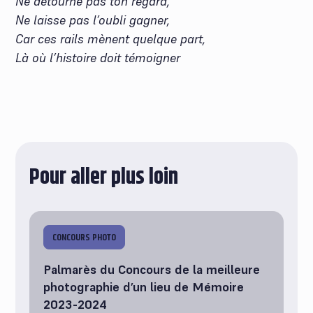
Ne détourne pas ton regard,
Ne laisse pas l’oubli gagner,
Car ces rails mènent quelque part,
Là où l’histoire doit témoigner
Pour aller plus loin
CONCOURS PHOTO
Palmarès du Concours de la meilleure
photographie d’un lieu de Mémoire
2023-2024