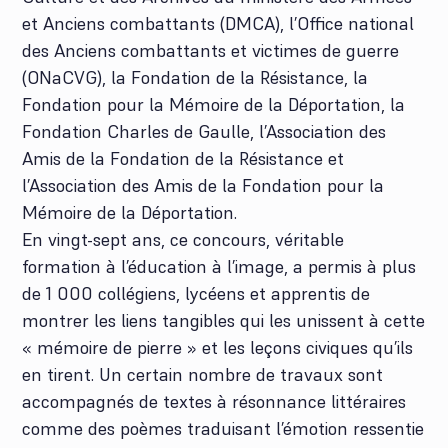
et Anciens combattants (DMCA), l’Office national
des Anciens combattants et victimes de guerre
(ONaCVG), la Fondation de la Résistance, la
Fondation pour la Mémoire de la Déportation, la
Fondation Charles de Gaulle, l’Association des
Amis de la Fondation de la Résistance et
l’Association des Amis de la Fondation pour la
Mémoire de la Déportation.
En vingt-sept ans, ce concours, véritable
formation à l’éducation à l’image, a permis à plus
de 1 000 collégiens, lycéens et apprentis de
montrer les liens tangibles qui les unissent à cette
« mémoire de pierre » et les leçons civiques qu’ils
en tirent. Un certain nombre de travaux sont
accompagnés de textes à résonnance littéraires
comme des poèmes traduisant l’émotion ressentie