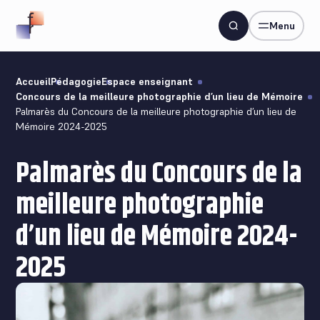
Menu
Accueil
Pédagogie
Espace enseignant
Concours de la meilleure photographie d’un lieu de Mémoire
Palmarès du Concours de la meilleure photographie d’un lieu de
Mémoire 2024-2025
Palmarès du Concours de la
meilleure photographie
d’un lieu de Mémoire 2024-
2025