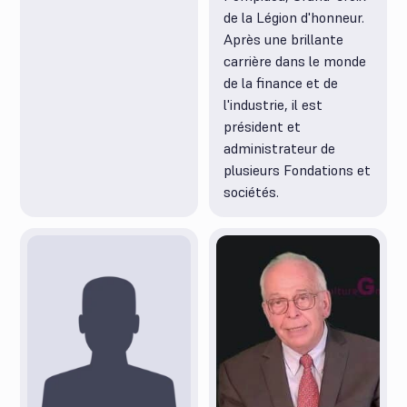
de la Légion d'honneur.
Après une brillante
carrière dans le monde
de la finance et de
l'industrie, il est
président et
administrateur de
plusieurs Fondations et
sociétés.