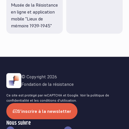
Musée de la Résistance
en ligne et application
mobile "Lieux de
mémoire 1939-1945"
© Copyright 2026
Fondation de la résistance
Ce site est protégé par reCAPTCHA et Google. Voir la
politique de
confidentialité
et les
conditions d'utilisation
.
S’inscrire à la newsletter
Nous suivre