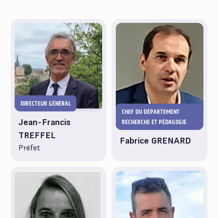
DIRECTEUR GÉNÉRAL
CHEF DU DÉPARTEMENT
Jean-Francis
RECHERCHE ET PÉDAGOGIE
TREFFEL
Fabrice GRENARD
Préfet