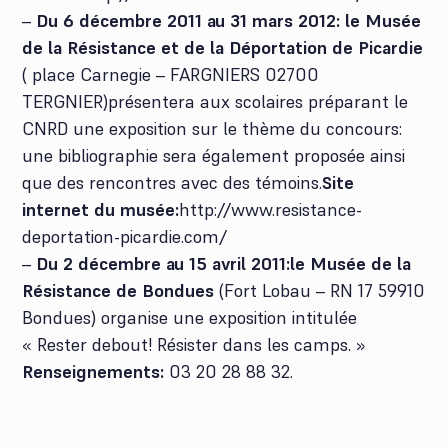
–
Du 6 décembre 2011 au 31 mars 2012: le Musée
de la Résistance et de la Déportation de Picardie
( place Carnegie – FARGNIERS 02700
TERGNIER)présentera aux scolaires préparant le
CNRD une exposition sur le thème du concours:
une bibliographie sera également proposée ainsi
que des rencontres avec des témoins.
Site
internet du musée:
http://www.resistance-
deportation-picardie.com/
–
Du 2 décembre au 15 avril 2011:
le Musée de la
Résistance de Bondues
(Fort Lobau – RN 17 59910
Bondues) organise une exposition intitulée
« Rester debout! Résister dans les camps. »
Renseignements:
03 20 28 88 32.