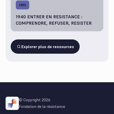
CNRD
1940 ENTRER EN RESISTANCE :
COMPRENDRE, REFUSER, RESISTER
Explorer plus de ressources
© Copyright 2026
Fondation de la résistance