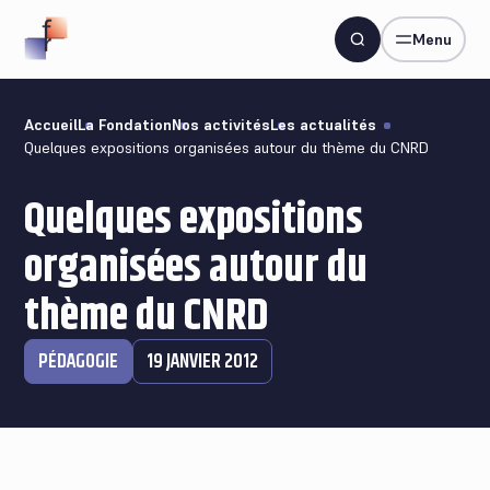
Menu
Accueil
La Fondation
Nos activités
Les actualités
Quelques expositions organisées autour du thème du CNRD
Quelques expositions
organisées autour du
thème du CNRD
PÉDAGOGIE
19 JANVIER 2012