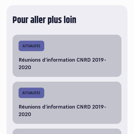
Pour aller plus loin
ACTUALITÉS
Réunions d’information CNRD 2019-
2020
ACTUALITÉS
Réunions d’information CNRD 2019-
2020