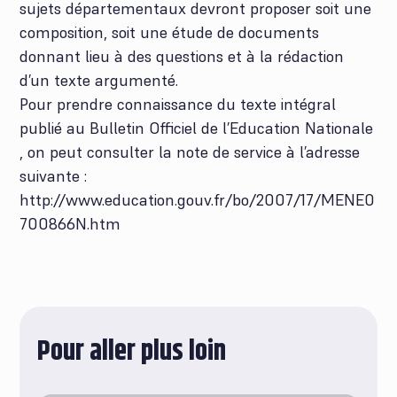
sujets départementaux devront proposer soit une
composition, soit une étude de documents
donnant lieu à des questions et à la rédaction
d’un texte argumenté.
Pour prendre connaissance du texte intégral
publié au Bulletin Officiel de l’Education Nationale
, on peut consulter la note de service à l’adresse
suivante :
http://www.education.gouv.fr/bo/2007/17/MENE0
700866N.htm
Pour aller plus loin