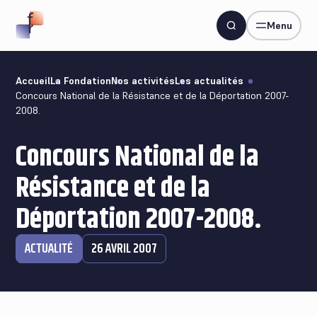
Menu
Accueil
La Fondation
Nos activités
Les actualités
Concours National de la Résistance et de la Déportation 2007-
2008.
Concours National de la
Résistance et de la
Déportation 2007-2008.
ACTUALITÉ
26 AVRIL 2007