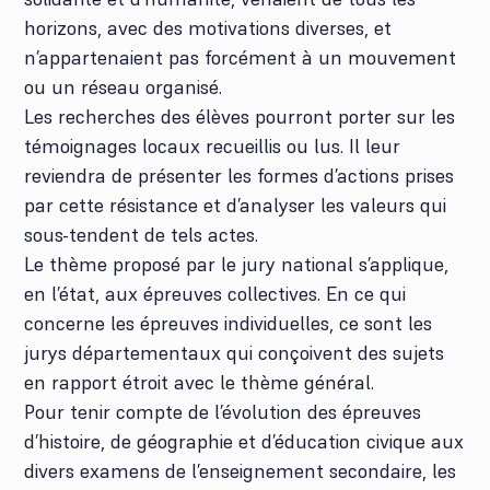
horizons, avec des motivations diverses, et
n’appartenaient pas forcément à un mouvement
ou un réseau organisé.
Les recherches des élèves pourront porter sur les
témoignages locaux recueillis ou lus. Il leur
reviendra de présenter les formes d’actions prises
par cette résistance et d’analyser les valeurs qui
sous-tendent de tels actes.
Le thème proposé par le jury national s’applique,
en l’état, aux épreuves collectives. En ce qui
concerne les épreuves individuelles, ce sont les
jurys départementaux qui conçoivent des sujets
en rapport étroit avec le thème général.
Pour tenir compte de l’évolution des épreuves
d’histoire, de géographie et d’éducation civique aux
divers examens de l’enseignement secondaire, les