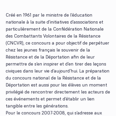
Créé en 1961 par le ministre de l’éducation
nationale à la suite d’initiatives d’associations et
particulièrement de la Confédération Nationale
des Combattants Volontaires de la Résistance
(CNCVR), ce concours a pour objectif de perpétuer
chez les jeunes français le souvenir de la
Résistance et de la Déportation afin de leur
permettre de s’en inspirer et d’en tirer des leçons
civiques dans leur vie d’aujourd’hui. La préparation
du concours national de la Résistance et de la
Déportation est aussi pour les élèves un moment
privilégié de rencontrer directement les acteurs de
ces événements et permet d’établir un lien
tangible entre les générations.
Pour le concours 2007-2008, qui s’adresse aux