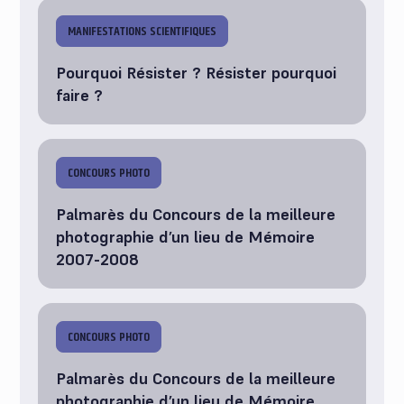
MANIFESTATIONS SCIENTIFIQUES
Pourquoi Résister ? Résister pourquoi
faire ?
CONCOURS PHOTO
Palmarès du Concours de la meilleure
photographie d’un lieu de Mémoire
2007-2008
CONCOURS PHOTO
Palmarès du Concours de la meilleure
photographie d’un lieu de Mémoire