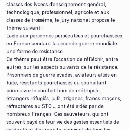
classes des lycées d’enseignement général,
technologique, professionnel, agricole et aux
classes de troisième, le jury national propose le
thème suivant :
L’aide aux personnes persécutées et pourchassées
en France pendant la seconde guerre mondiale :
une forme de résistance.
Ce thème peut être l’occasion de réfléchir, entre
autres, sur les aspects suivants de la résistance.
Prisonniers de guerre évadés, aviateurs alliés en
fuite, résistants pourchassés ou souhaitant
poursuivre le combat hors de métropole,
étrangers réfugiés, juifs, tziganes, francs-maçons,
réfractaires au STO … ont été aidés par de
nombreux Français. Ces sauveteurs, qui ont
souvent payé de leur vie des gestes essentiels de
solidarité et d’humanité, venaient de tous les