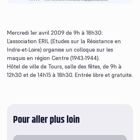
Mercredi 1er avril 2009 de 9h à 18h30:
L’association ERIL (Etudes sur la Résistance en
Indre-et-Loire) organise un colloque sur les
maquis en région Centre (1943-1944).
Hôtel de ville de Tours, salle des fêtes, de 9h à
12h30 et de 14h15 à 18h30. Entrée libre et gratuite.
Pour aller plus loin