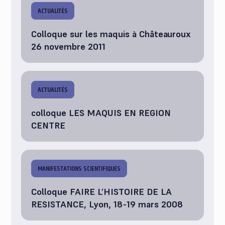
ACTUALITÉS
Colloque sur les maquis à Châteauroux
26 novembre 2011
ACTUALITÉS
colloque LES MAQUIS EN REGION
CENTRE
MANIFESTATIONS SCIENTIFIQUES
Colloque FAIRE L’HISTOIRE DE LA
RESISTANCE, Lyon, 18-19 mars 2008