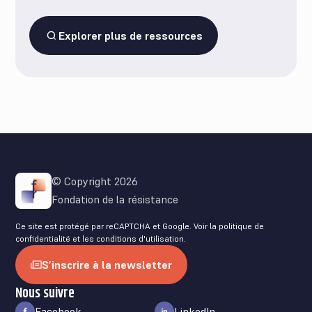
Explorer plus de ressources
© Copyright 2026
Fondation de la résistance
Ce site est protégé par reCAPTCHA et Google. Voir la
politique de
confidentialité
et les
conditions d'utilisation
.
S’inscrire à la newsletter
Nous suivre
Facebook
LinkedIn