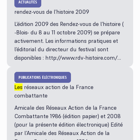
ACTUALITÉS
rendez-vous de l’histoire 2009
L’édition 2009 des Rendez-vous de l’histoire (
-Blois- du 8 au 11 octobre 2009) se prépare
activement. Les informations pratiques et
l’éditorial du directeur du festival sont
disponibles : http://www.rdv-histoire.com/…
PUBLICATIONS ÉLÉCTRONIQUES
Les
réseaux action de la France
combattante
Amicale des Réseaux Action de la France
Combattante 1986 (édition papier) et 2008
(pour la présente édition électronique) Edité
par l’Amicale des Réseaux Action de la