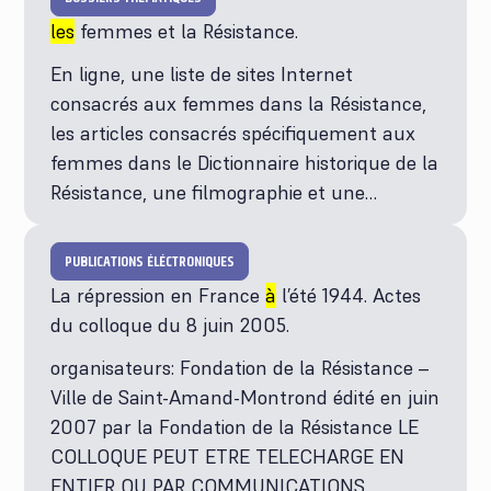
les
femmes et la Résistance.
En ligne, une liste de sites Internet
consacrés aux femmes dans la Résistance,
les articles consacrés spécifiquement aux
femmes dans le Dictionnaire historique de la
Résistance, une filmographie et une…
PUBLICATIONS ÉLÉCTRONIQUES
La répression en France
à
l’été 1944. Actes
du colloque du 8 juin 2005.
organisateurs: Fondation de la Résistance –
Ville de Saint-Amand-Montrond édité en juin
2007 par la Fondation de la Résistance LE
COLLOQUE PEUT ETRE TELECHARGE EN
ENTIER OU PAR COMMUNICATIONS.