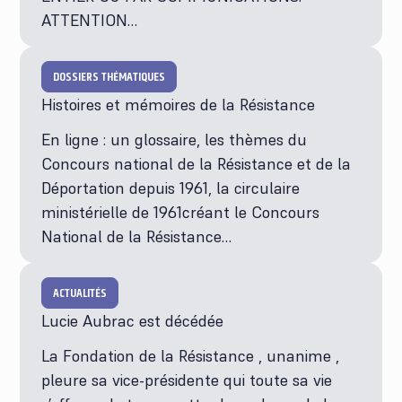
ATTENTION…
DOSSIERS THÉMATIQUES
Histoires et mémoires de la Résistance
En ligne : un glossaire, les thèmes du
Concours national de la Résistance et de la
Déportation depuis 1961, la circulaire
ministérielle de 1961créant le Concours
National de la Résistance…
ACTUALITÉS
Lucie Aubrac est décédée
La Fondation de la Résistance , unanime ,
pleure sa vice-présidente qui toute sa vie