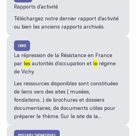
Rapports d’activité
Téléchargez notre dernier rapport d’activité
ou bien les anciens rapports archivés.
CNRD
La répression de la Résistance en France
par
les
autorités d’occupation et
le
régime
de Vichy
Les ressources disponibles sont constituées
de liens vers des sites ( musées,
fondations…) de brochures et dossiers
documentaires, de documents utiles pour
préparer le thème. Sur le site de la…
DOSSIERS THÉMATIQUES