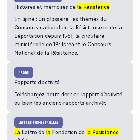
Histoires et mémoires de
la Résistance
En ligne : un glossaire, les thèmes du
Concours national de la Résistance et de la
Déportation depuis 1961, la circulaire
ministérielle de 1961créant le Concours
National de la Résistance…
PAGES
Rapports d’activité
Téléchargez notre dernier rapport d’activité
ou bien les anciens rapports archivés.
LETTRES TRIMESTRIELLES
La
Lettre de
la
Fondation de
la Résistance