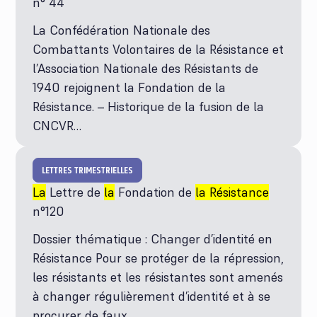
n° 44
La Confédération Nationale des
Combattants Volontaires de la Résistance et
l’Association Nationale des Résistants de
1940 rejoignent la Fondation de la
Résistance. – Historique de la fusion de la
CNCVR…
LETTRES TRIMESTRIELLES
La
Lettre de
la
Fondation de
la Résistance
n°120
Dossier thématique : Changer d’identité en
Résistance Pour se protéger de la répression,
les résistants et les résistantes sont amenés
à changer régulièrement d’identité et à se
procurer de faux…