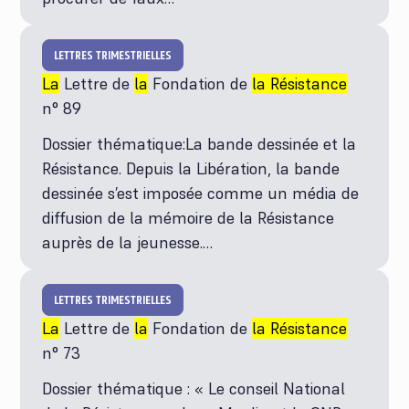
LETTRES TRIMESTRIELLES
La
Lettre de
la
Fondation de
la Résistance
n° 89
Dossier thématique:La bande dessinée et la
Résistance. Depuis la Libération, la bande
dessinée s’est imposée comme un média de
diffusion de la mémoire de la Résistance
auprès de la jeunesse.…
LETTRES TRIMESTRIELLES
La
Lettre de
la
Fondation de
la Résistance
n° 73
Dossier thématique : « Le conseil National